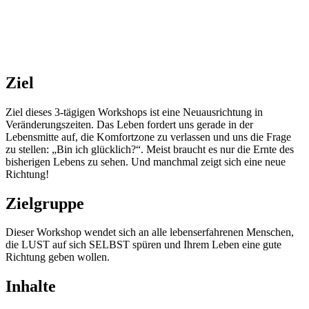
Ziel
Ziel dieses 3-tägigen Workshops ist eine Neuausrichtung in
Veränderungszeiten. Das Leben fordert uns gerade in der
Lebensmitte auf, die Komfortzone zu verlassen und uns die Frage
zu stellen: „Bin ich glücklich?“. Meist braucht es nur die Ernte des
bisherigen Lebens zu sehen. Und manchmal zeigt sich eine neue
Richtung!
Zielgruppe
Dieser Workshop wendet sich an alle lebenserfahrenen Menschen,
die LUST auf sich SELBST spüren und Ihrem Leben eine gute
Richtung geben wollen.
Inhalte