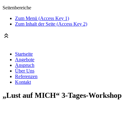
Seitenbereiche
Zum Menü (
Access Key
1)
Zum Inhalt der Seite (
Access Key
2)
Startseite
Angebote
Anspruch
Über Uns
Referenzen
Kontakt
„Lust auf MICH“ 3-Tages-Workshop